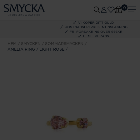
0
VI KÖPER DITT GULD
KOSTNADSFRI PRESENTINSLAGNING
FRI FÖRSÄKRING ÖVER 695KR
HEMLEVERANS
HEM
SMYCKEN
SOMMARSMYCKEN
AMELIA RING / LIGHT ROSE