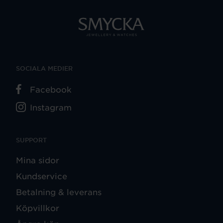
SOCIALA MEDIER
Facebook
Instagram
SUPPORT
Mina sidor
Kundservice
Betalning & leverans
Köpvillkor