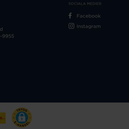
SOCIALA MEDIER
Facebook
Instagram
ad
5-9955