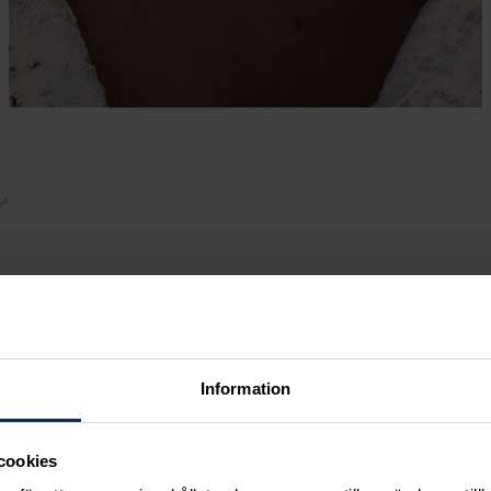
Information
cookies