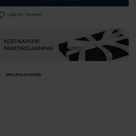
Lägg till i favoriter
SPECIFIKATIONER