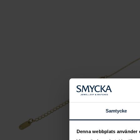
Samtycke
Denna webbplats använder 