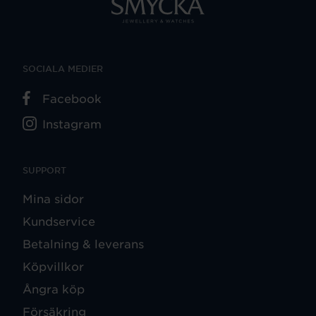
SOCIALA MEDIER
Facebook
Instagram
SUPPORT
Mina sidor
Kundservice
Betalning & leverans
Köpvillkor
Ångra köp
Försäkring