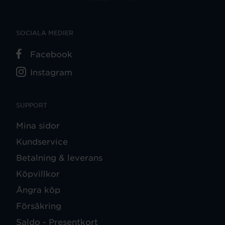
SOCIALA MEDIER
Facebook
Instagram
SUPPORT
Mina sidor
Kundservice
Betalning & leverans
Köpvillkor
Ångra köp
Försäkring
Saldo - Presentkort