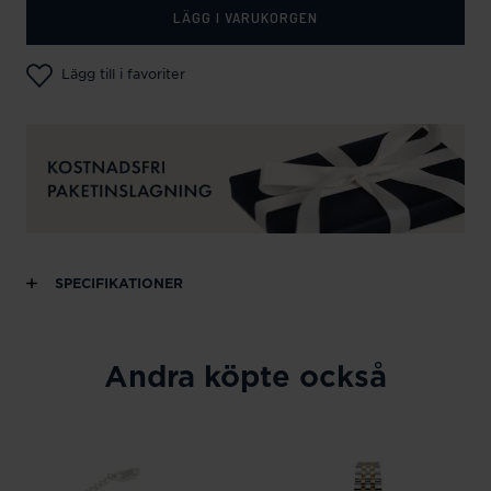
LÄGG I VARUKORGEN
Lägg till i favoriter
SPECIFIKATIONER
Andra köpte också