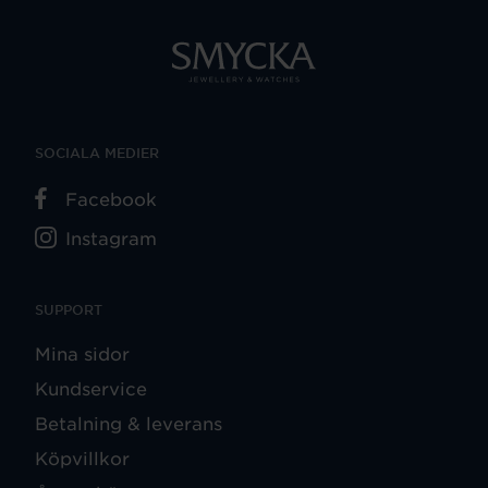
SOCIALA MEDIER
Facebook
Instagram
SUPPORT
Mina sidor
Kundservice
Betalning & leverans
Köpvillkor