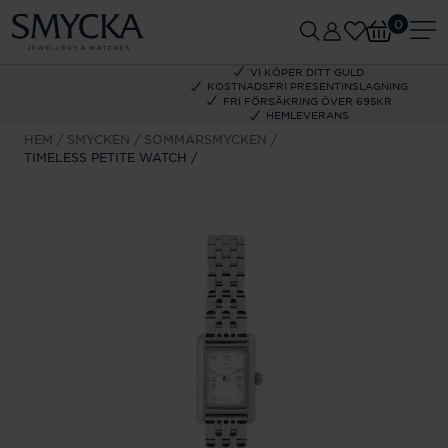
0
VI KÖPER DITT GULD
KOSTNADSFRI PRESENTINSLAGNING
FRI FÖRSÄKRING ÖVER 695KR
HEMLEVERANS
HEM
SMYCKEN
SOMMARSMYCKEN
TIMELESS PETITE WATCH