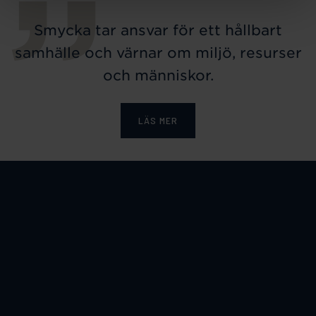
Smycka tar ansvar för ett hållbart
samhälle och värnar om miljö, resurser
och människor.
LÄS MER