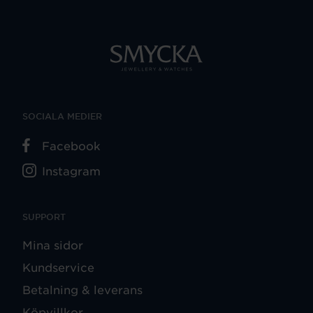
SOCIALA MEDIER
Facebook
Instagram
SUPPORT
Mina sidor
Kundservice
Betalning & leverans
Köpvillkor