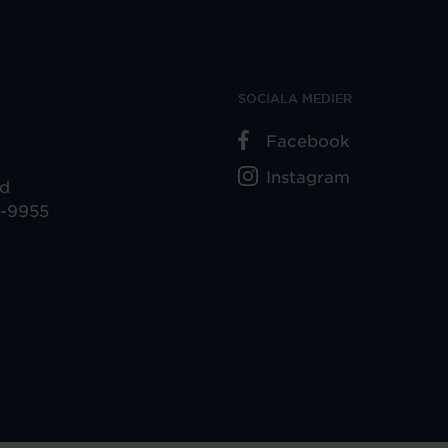
SOCIALA MEDIER
Facebook
Instagram
ad
5-9955