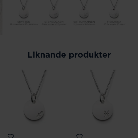
Liknande produkter