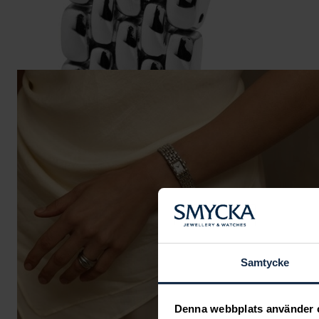
Samtycke
Denna webbplats använder 