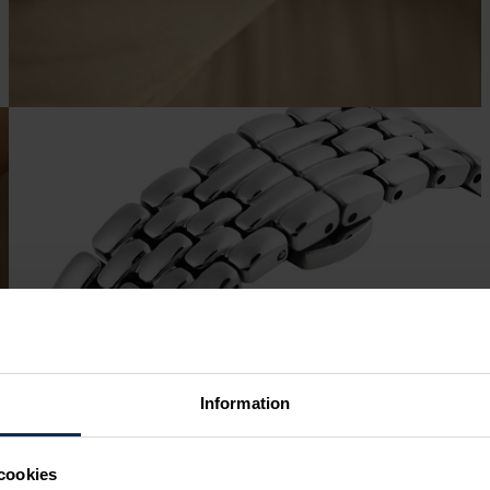
Information
cookies