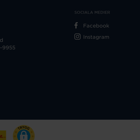
SOCIALA MEDIER
Facebook
Instagram
ad
5-9955