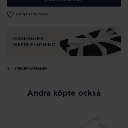
Lägg till i favoriter
SPECIFIKATIONER
Andra köpte också