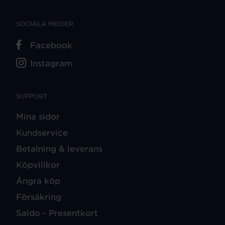
SOCIALA MEDIER
Facebook
Instagram
SUPPORT
Mina sidor
Kundservice
Betalning & leverans
Köpvillkor
Ångra köp
Försäkring
Saldo - Presentkort