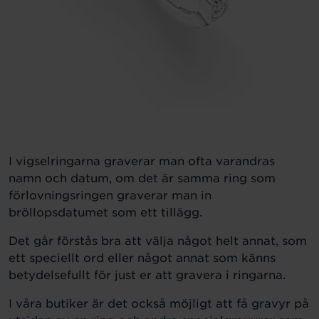
I vigselringarna graverar man ofta varandras
namn och datum, om det är samma ring som
förlovningsringen graverar man in
bröllopsdatumet som ett tillägg.
Det går förstås bra att välja något helt annat, som
ett speciellt ord eller något annat som känns
betydelsefullt för just er att gravera i ringarna.
I våra butiker är det också möjligt att få gravyr på