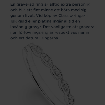
En graverad ring är alltid extra personlig,
och blir ett fint minne att bära med sig
genom livet. Vid köp av Classic-ringar i
18K guld eller platina ingår alltid en
invändig gravyr. Det vanligaste att gravera
i en förlovningsring är respektives namn
och ert datum i ringarna.