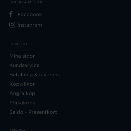
SOCIALA MEDIER
Facebook
Instagram
SUPPORT
Mina sidor
Kundservice
Betalning & leverans
Köpvillkor
Ångra köp
Försäkring
Saldo - Presentkort
SMYCKA