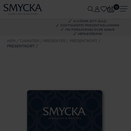
0
VI KÖPER DITT GULD
KOSTNADSFRI PRESENTINSLAGNING
FRI FÖRSÄKRING ÖVER 695KR
HEMLEVERANS
HEM
TJÄNSTER
PRESENTER
PRESENTKORT
PRESENTKORT