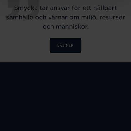
Smycka tar ansvar för ett hållbart
samhälle och värnar om miljö, resurser
och människor.
LÄS MER