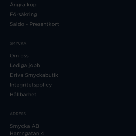
Ångra köp
Försäkring
Saldo - Presentkort
SMYCKA
Om oss
Lediga jobb
Driva Smyckabutik
Integritetspolicy
Hållbarhet
ADRESS
Smycka AB
Hamngatan 4