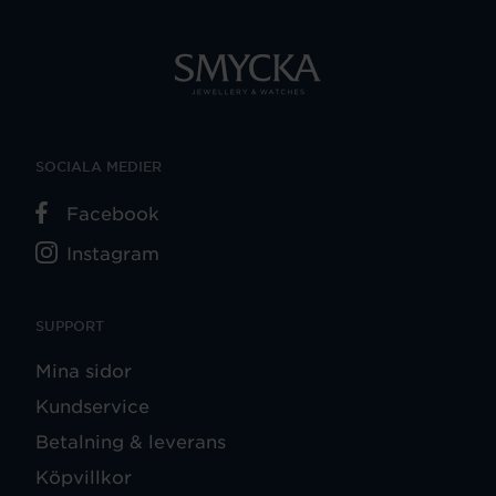
SOCIALA MEDIER
Facebook
Instagram
SUPPORT
Mina sidor
Kundservice
Betalning & leverans
Köpvillkor