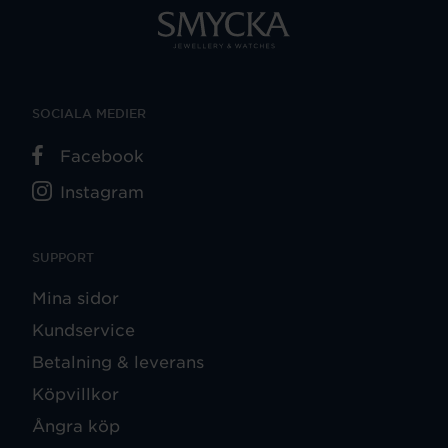
SOCIALA MEDIER
Facebook
Instagram
SUPPORT
Mina sidor
Kundservice
Betalning & leverans
Köpvillkor
Ångra köp