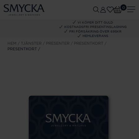
0
VI KÖPER DITT GULD
KOSTNADSFRI PRESENTINSLAGNING
FRI FÖRSÄKRING ÖVER 695KR
HEMLEVERANS
HEM
TJÄNSTER
PRESENTER
PRESENTKORT
PRESENTKORT