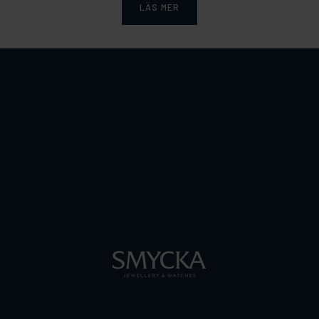
LÄS MER