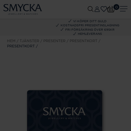
0
VI KÖPER DITT GULD
KOSTNADSFRI PRESENTINSLAGNING
FRI FÖRSÄKRING ÖVER 695KR
HEMLEVERANS
HEM
TJÄNSTER
PRESENTER
PRESENTKORT
PRESENTKORT