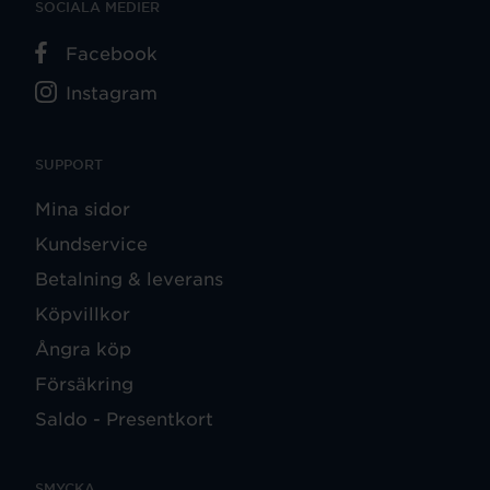
SOCIALA MEDIER
Facebook
Instagram
SUPPORT
Mina sidor
Kundservice
Betalning & leverans
Köpvillkor
Ångra köp
Försäkring
Saldo - Presentkort
SMYCKA