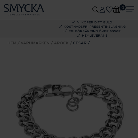
0
VI KÖPER DITT GULD
KOSTNADSFRI PRESENTINSLAGNING
FRI FÖRSÄKRING ÖVER 695KR
HEMLEVERANS
HEM
VARUMÄRKEN
AROCK
CESAR