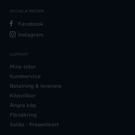
SOCIALA MEDIER
Facebook
Instagram
SUPPORT
Mina sidor
Kundservice
Betalning & leverans
Köpvillkor
Ångra köp
Försäkring
Saldo - Presentkort