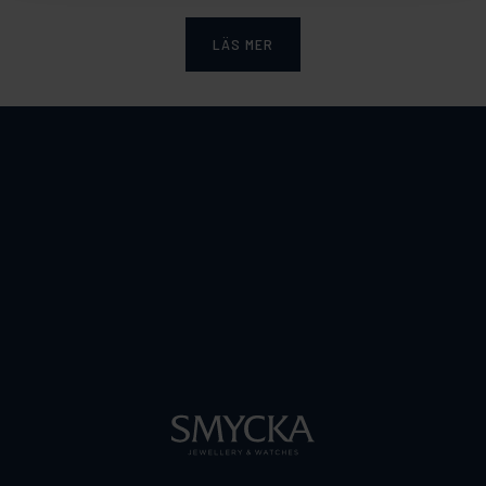
LÄS MER