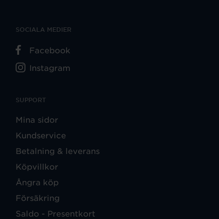
SOCIALA MEDIER
Facebook
Instagram
SUPPORT
Mina sidor
Kundservice
Betalning & leverans
Köpvillkor
Ångra köp
Försäkring
Saldo - Presentkort