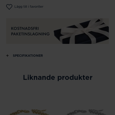
Lägg till i favoriter
SPECIFIKATIONER
Liknande produkter