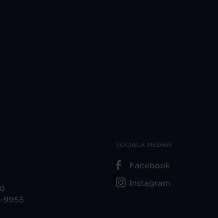
SOCIALA MEDIER
Facebook
Instagram
ad
5-9955