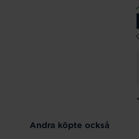
Andra köpte också