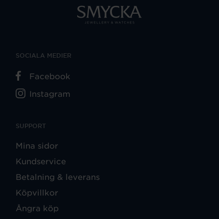
SOCIALA MEDIER
Facebook
Instagram
SUPPORT
Mina sidor
Kundservice
Betalning & leverans
Köpvillkor
Ångra köp