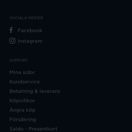
SOCIALA MEDIER
Facebook
Instagram
SUPPORT
Mina sidor
Kundservice
Betalning & leverans
Köpvillkor
Ångra köp
Försäkring
Saldo - Presentkort