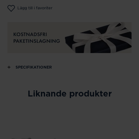
Lägg till i favoriter
SPECIFIKATIONER
Liknande produkter