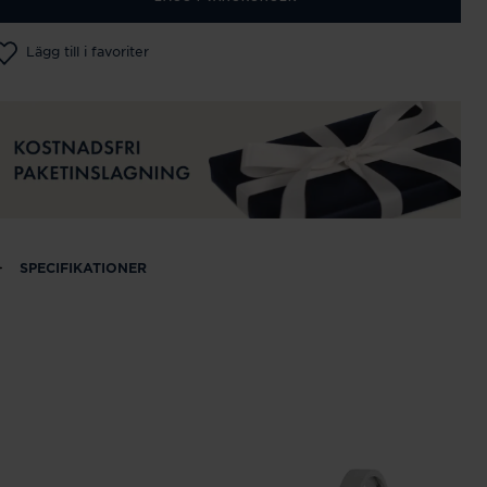
Lägg till i favoriter
SPECIFIKATIONER