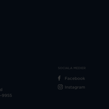
SOCIALA MEDIER
Facebook
Instagram
ad
5-9955