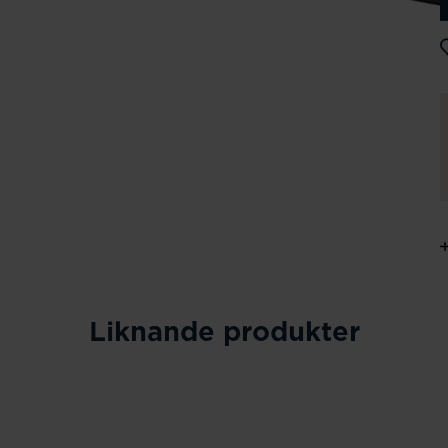
Liknande produkter