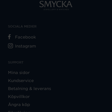
SOCIALA MEDIER
Facebook
Instagram
SUPPORT
Mina sidor
Kundservice
Betalning & leverans
Köpvillkor
Ångra köp