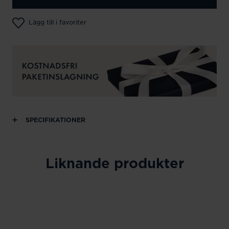
Lägg till i favoriter
SPECIFIKATIONER
Liknande produkter