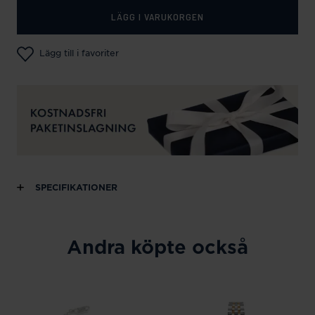
LÄGG I VARUKORGEN
Lägg till i favoriter
SPECIFIKATIONER
Andra köpte också