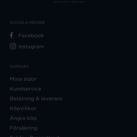
SOCIALA MEDIER
Facebook
Instagram
SUPPORT
Mina sidor
Kundservice
Betalning & leverans
Köpvillkor
Ångra köp
Försäkring