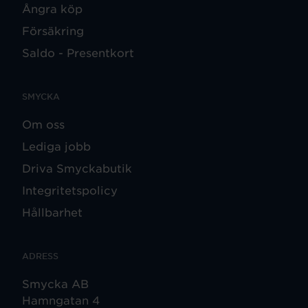
Ångra köp
Försäkring
Saldo - Presentkort
SMYCKA
Om oss
Lediga jobb
Driva Smyckabutik
Integritetspolicy
Hållbarhet
ADRESS
Smycka AB
Hamngatan 4