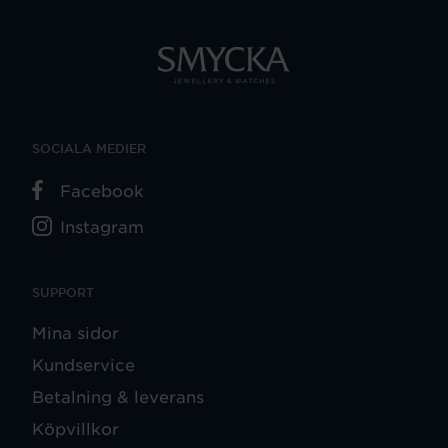
SOCIALA MEDIER
Facebook
Instagram
SUPPORT
Mina sidor
Kundservice
Betalning & leverans
Köpvillkor