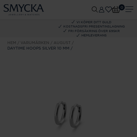
0
VI KÖPER DITT GULD
KOSTNADSFRI PRESENTINSLAGNING
FRI FÖRSÄKRING ÖVER 695KR
HEMLEVERANS
HEM
VARUMÄRKEN
AUGUST
DAYTIME HOOPS SILVER 10 MM