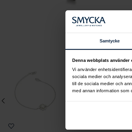
Samtycke
Denna webbplats använder 
Vi använder enhetsidentifierar
sociala medier och analysera 
till de sociala medier och a
med annan information som du 