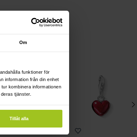
Om
andahålla funktioner för
n information från din enhet
 tur kombinera informationen
deras tjänster.
Tillåt alla