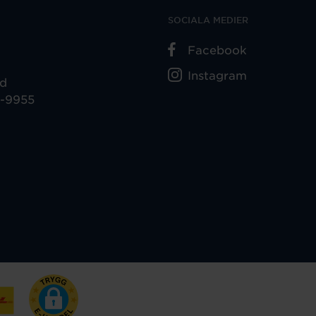
SOCIALA MEDIER
Facebook
Instagram
ad
5-9955