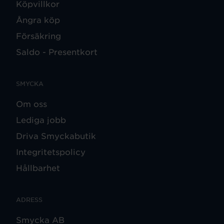
Köpvillkor
Ångra köp
Försäkring
Saldo - Presentkort
SMYCKA
Om oss
Lediga jobb
Driva Smyckabutik
Integritetspolicy
Hållbarhet
ADRESS
Smycka AB