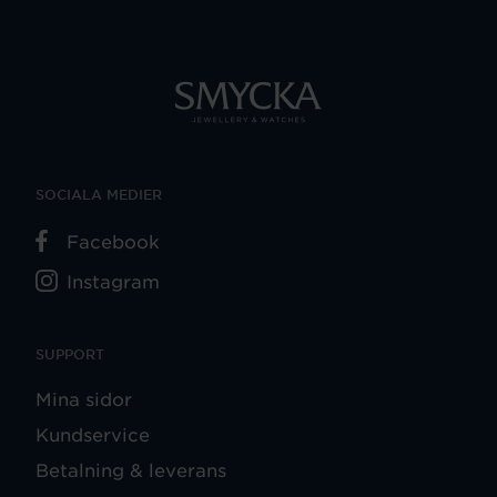
SOCIALA MEDIER
Facebook
Instagram
SUPPORT
Mina sidor
Kundservice
Betalning & leverans