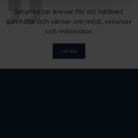
Smycka tar ansvar för ett hållbart
samhälle och värnar om miljö, resurser
och människor.
LÄS MER