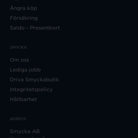
Ångra köp
Försäkring
Saldo - Presentkort
SMYCKA
Om oss
Lediga jobb
Driva Smyckabutik
Integritetspolicy
Hållbarhet
ADRESS
Smycka AB