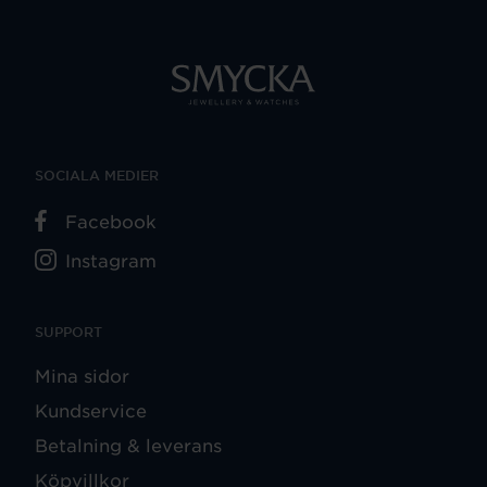
SOCIALA MEDIER
Facebook
Instagram
SUPPORT
Mina sidor
Kundservice
Betalning & leverans
Köpvillkor