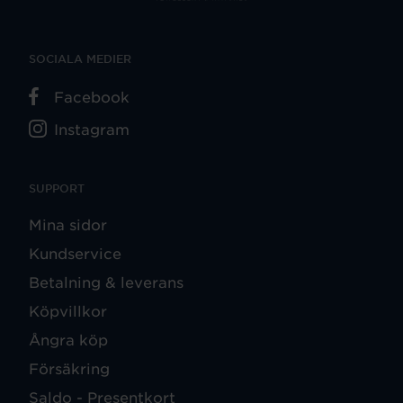
SOCIALA MEDIER
Facebook
Instagram
SUPPORT
Mina sidor
Kundservice
Betalning & leverans
Köpvillkor
Ångra köp
Försäkring
Saldo - Presentkort