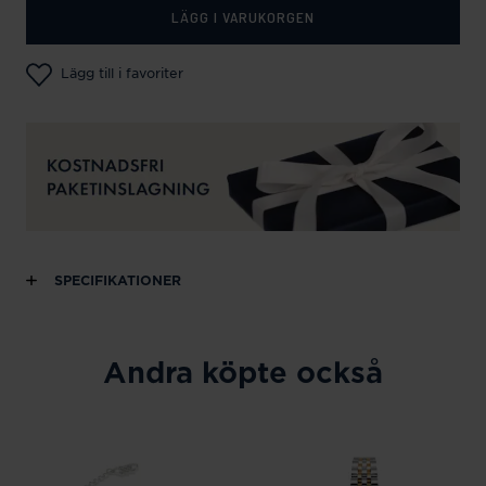
LÄGG I VARUKORGEN
Lägg till i favoriter
SPECIFIKATIONER
Andra köpte också