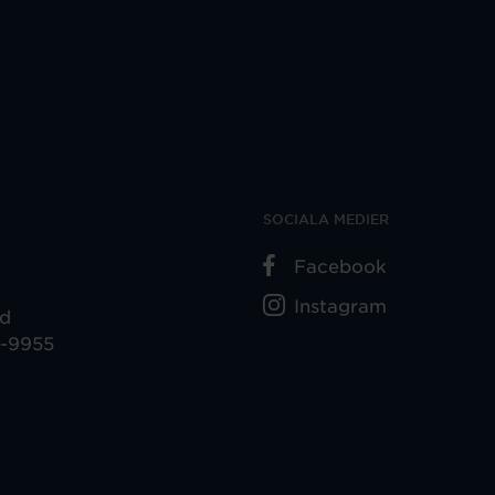
SOCIALA MEDIER
Facebook
Instagram
ad
5-9955