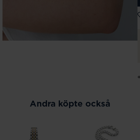
Andra köpte också