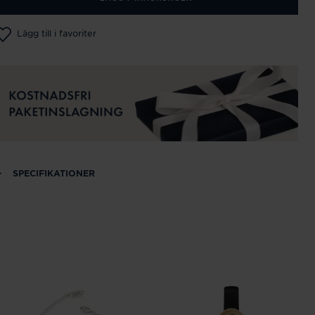
Lägg till i favoriter
SPECIFIKATIONER