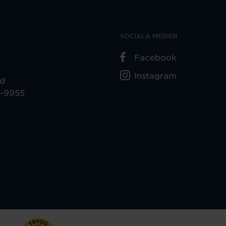
SOCIALA MEDIER
Facebook
Instagram
ad
5-9955