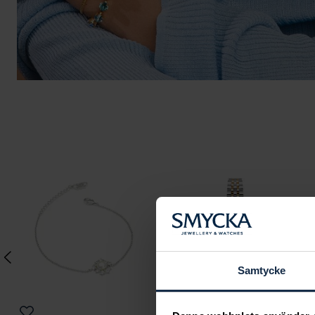
Samtycke