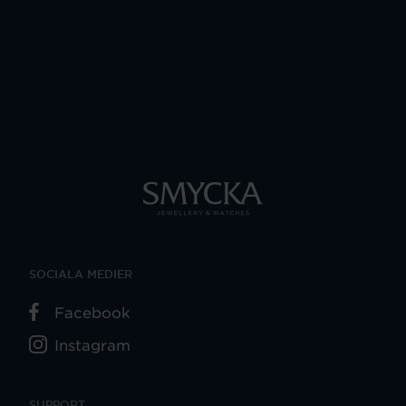
SOCIALA MEDIER
Facebook
Instagram
SUPPORT