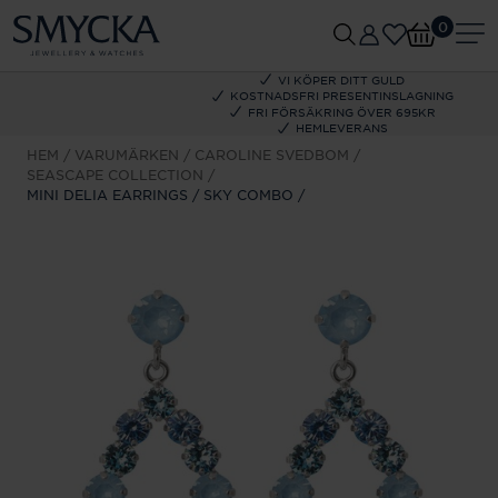
0
VI KÖPER DITT GULD
KOSTNADSFRI PRESENTINSLAGNING
FRI FÖRSÄKRING ÖVER 695KR
HEMLEVERANS
HEM
VARUMÄRKEN
CAROLINE SVEDBOM
SEASCAPE COLLECTION
MINI DELIA EARRINGS / SKY COMBO