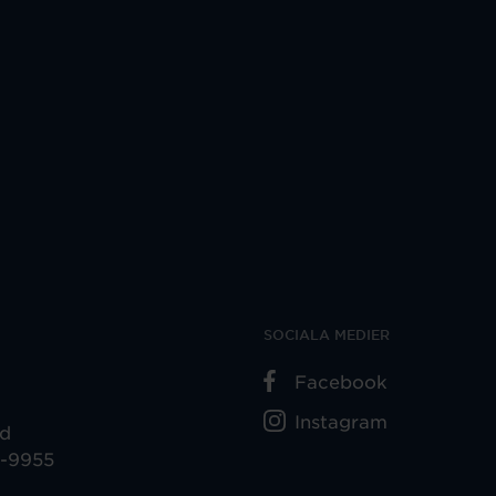
SOCIALA MEDIER
Facebook
Instagram
ad
5-9955