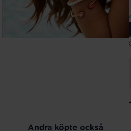
Andra köpte också