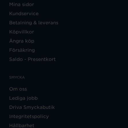
Mina sidor
Kundservice
Betalning & leverans
Köpvillkor
Ångra köp
Försäkring
Saldo - Presentkort
SMYCKA
Om oss
Lediga jobb
Driva Smyckabutik
Integritetspolicy
Hållbarhet