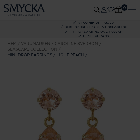
0
VI KÖPER DITT GULD
KOSTNADSFRI PRESENTINSLAGNING
FRI FÖRSÄKRING ÖVER 695KR
HEMLEVERANS
HEM
VARUMÄRKEN
CAROLINE SVEDBOM
SEASCAPE COLLECTION
MINI DROP EARRINGS / LIGHT PEACH