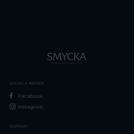
SOCIALA MEDIER
Facebook
Instagram
SUPPORT