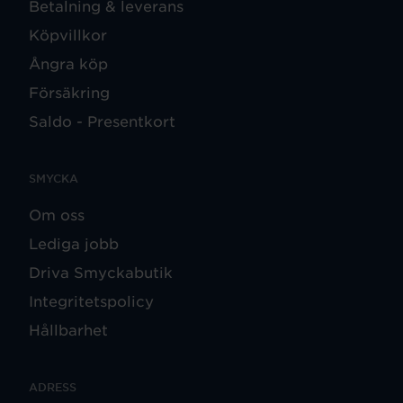
Betalning & leverans
Köpvillkor
Ångra köp
Försäkring
Saldo - Presentkort
SMYCKA
Om oss
Lediga jobb
Driva Smyckabutik
Integritetspolicy
Hållbarhet
ADRESS