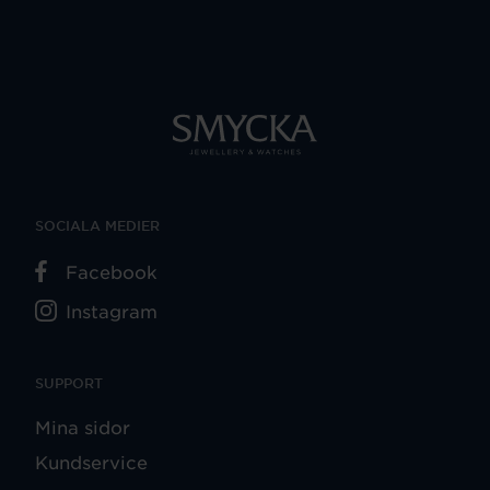
SOCIALA MEDIER
Facebook
Instagram
SUPPORT
Mina sidor
Kundservice