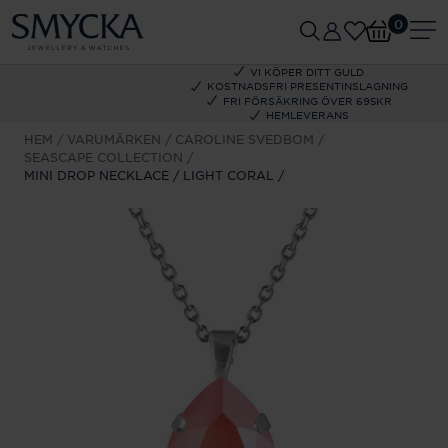
0
VI KÖPER DITT GULD
KOSTNADSFRI PRESENTINSLAGNING
FRI FÖRSÄKRING ÖVER 695KR
HEMLEVERANS
HEM
VARUMÄRKEN
CAROLINE SVEDBOM
SEASCAPE COLLECTION
MINI DROP NECKLACE / LIGHT CORAL