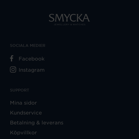
SOCIALA MEDIER
Facebook
Instagram
SUPPORT
Mina sidor
Kundservice
Betalning & leverans
Köpvillkor