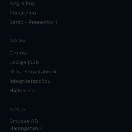
Ångra köp
Försäkring
Saldo - Presentkort
SMYCKA
Om oss
Lediga jobb
Driva Smyckabutik
Integritetspolicy
Hållbarhet
ADRESS
Smycka AB
Hamngatan 4