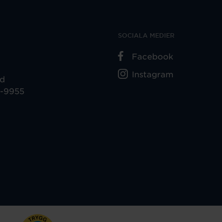
SOCIALA MEDIER
Facebook
Instagram
ad
5-9955