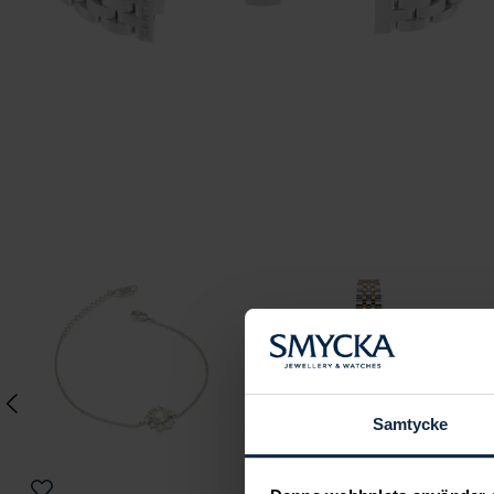
Samtycke