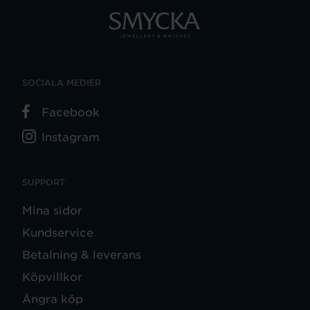
SOCIALA MEDIER
Facebook
Instagram
SUPPORT
Mina sidor
Kundservice
Betalning & leverans
Köpvillkor
Ångra köp