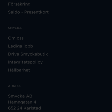
Försäkring
Saldo - Presentkort
SMYCKA
Om oss
Lediga jobb
Driva Smyckabutik
Integritetspolicy
Hållbarhet
ADRESS
Smycka AB
Hamngatan 4
652 24 Karlstad