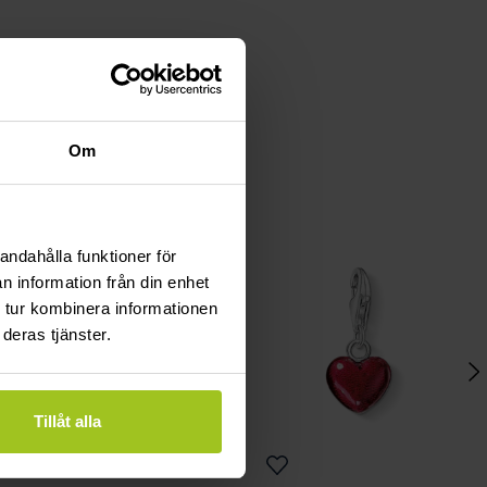
Om
andahålla funktioner för
n information från din enhet
 tur kombinera informationen
deras tjänster.
Tillåt alla