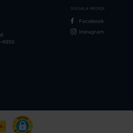
SOCIALA MEDIER
Facebook
Instagram
ad
5-9955