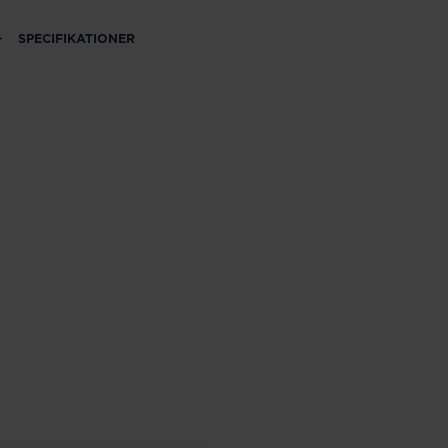
SPECIFIKATIONER