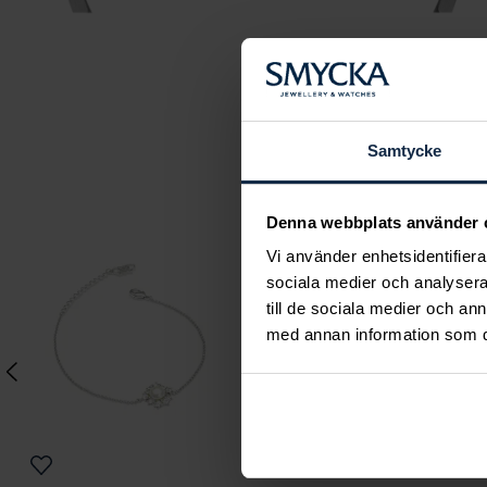
Samtycke
Denna webbplats använder 
Vi använder enhetsidentifierar
sociala medier och analysera 
till de sociala medier och a
med annan information som du 