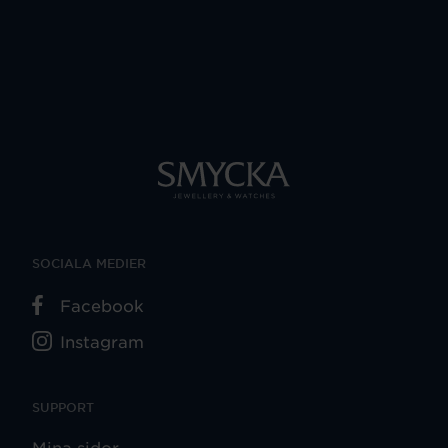
SOCIALA MEDIER
Facebook
Instagram
SUPPORT
Mina sidor