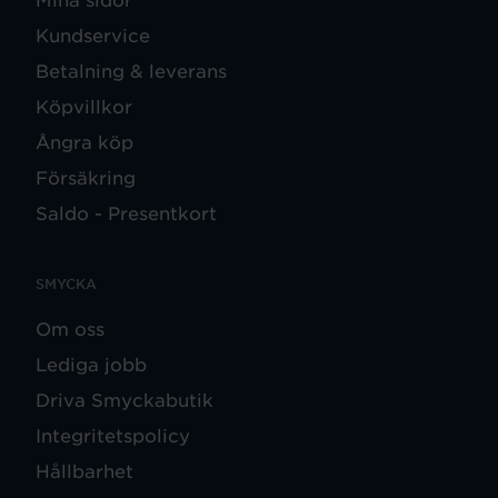
Kundservice
Betalning & leverans
Köpvillkor
Ångra köp
Försäkring
Saldo - Presentkort
SMYCKA
Om oss
Lediga jobb
Driva Smyckabutik
Integritetspolicy
Hållbarhet