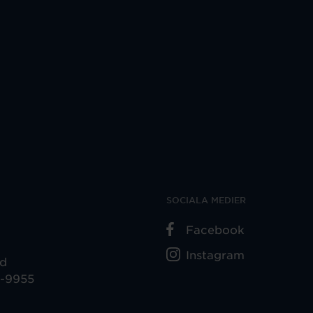
SOCIALA MEDIER
Facebook
Instagram
ad
5-9955