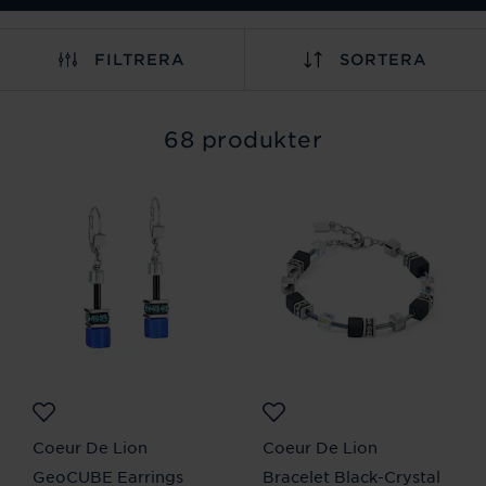
FILTRERA
SORTERA
68 produkter
Coeur De Lion
Coeur De Lion
GeoCUBE Earrings
Bracelet Black-Crystal