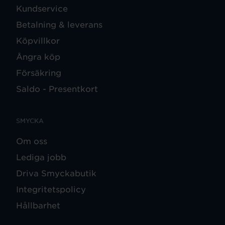
Kundservice
Betalning & leverans
Köpvillkor
Ångra köp
Försäkring
Saldo - Presentkort
SMYCKA
Om oss
Lediga jobb
Driva Smyckabutik
Integritetspolicy
Hållbarhet