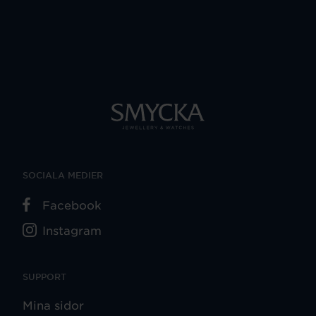
SOCIALA MEDIER
Facebook
Instagram
SUPPORT
Mina sidor