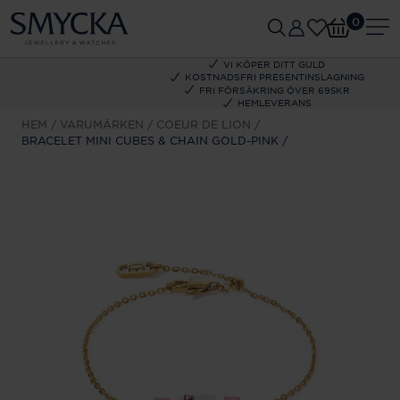
0
VI KÖPER DITT GULD
KOSTNADSFRI PRESENTINSLAGNING
FRI FÖRSÄKRING ÖVER 695KR
HEMLEVERANS
HEM
VARUMÄRKEN
COEUR DE LION
BRACELET MINI CUBES & CHAIN GOLD-PINK