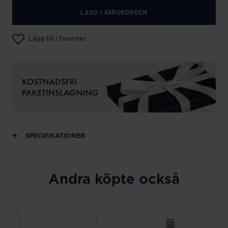
LÄGG I VARUKORGEN
Lägg till i favoriter
SPECIFIKATIONER
Andra köpte också