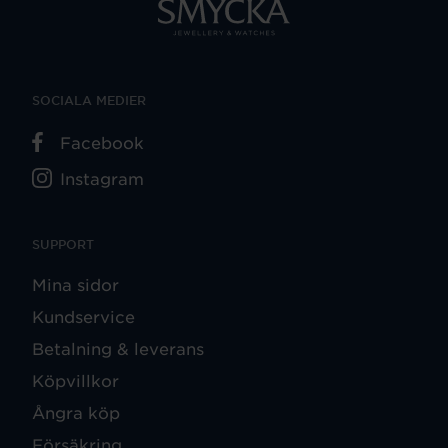
SOCIALA MEDIER
Facebook
Instagram
SUPPORT
Mina sidor
Kundservice
Betalning & leverans
Köpvillkor
Ångra köp
Försäkring