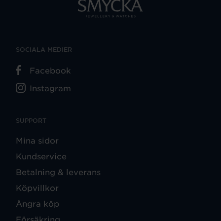
SOCIALA MEDIER
Facebook
Instagram
SUPPORT
Mina sidor
Kundservice
Betalning & leverans
Köpvillkor
Ångra köp
Försäkring