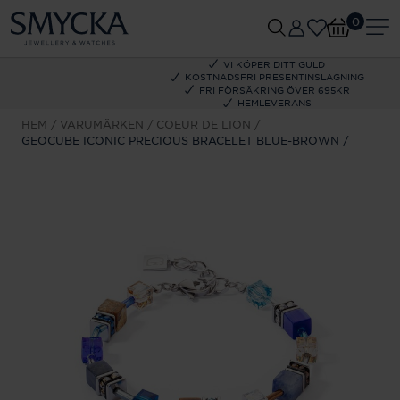
0
VI KÖPER DITT GULD
KOSTNADSFRI PRESENTINSLAGNING
FRI FÖRSÄKRING ÖVER 695KR
HEMLEVERANS
HEM
VARUMÄRKEN
COEUR DE LION
GEOCUBE ICONIC PRECIOUS BRACELET BLUE-BROWN