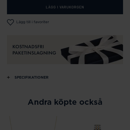
LÄGG I VARUKORGEN
Lägg till i favoriter
SPECIFIKATIONER
Andra köpte också