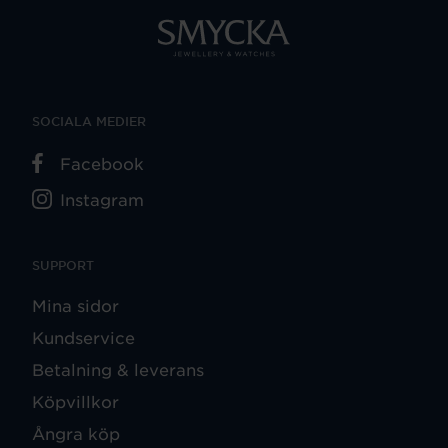
SOCIALA MEDIER
Facebook
Instagram
SUPPORT
Mina sidor
Kundservice
Betalning & leverans
Köpvillkor
Ångra köp