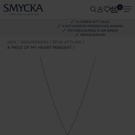
0
VI KÖPER DITT GULD
KOSTNADSFRI PRESENTINSLAGNING
FRI FÖRSÄKRING ÖVER 695KR
HEMLEVERANS
HEM
VARUMÄRKEN
EFVA ATTLING
A PIECE OF MY HEART PENDANT