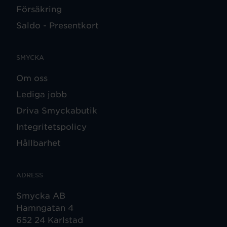
Försäkring
Saldo - Presentkort
SMYCKA
Om oss
Lediga jobb
Driva Smyckabutik
Integritetspolicy
Hållbarhet
ADRESS
Smycka AB
Hamngatan 4
652 24 Karlstad