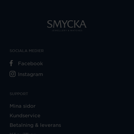
SOCIALA MEDIER
Facebook
Instagram
SUPPORT
Mina sidor
Kundservice
Betalning & leverans