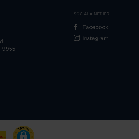
SOCIALA MEDIER
Facebook
Instagram
ad
5-9955