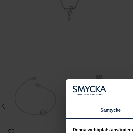
Samtycke
Denna webbplats använder 