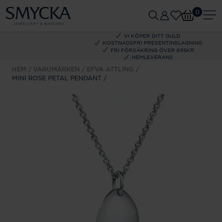
0
VI KÖPER DITT GULD
KOSTNADSFRI PRESENTINSLAGNING
FRI FÖRSÄKRING ÖVER 695KR
HEMLEVERANS
HEM
VARUMÄRKEN
EFVA ATTLING
MINI ROSE PETAL PENDANT