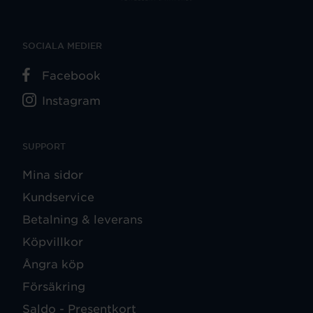
SOCIALA MEDIER
Facebook
Instagram
SUPPORT
Mina sidor
Kundservice
Betalning & leverans
Köpvillkor
Ångra köp
Försäkring
Saldo - Presentkort