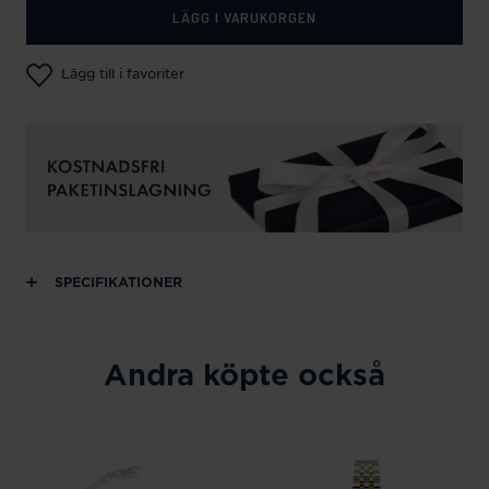
LÄGG I VARUKORGEN
Lägg till i favoriter
SPECIFIKATIONER
Andra köpte också