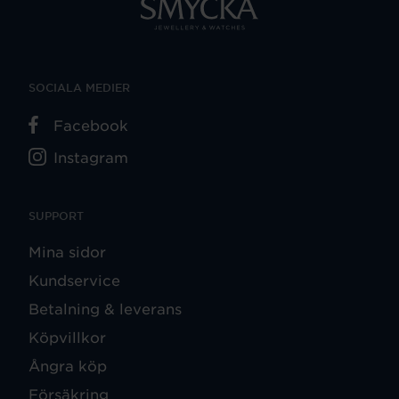
SOCIALA MEDIER
Facebook
Instagram
SUPPORT
Mina sidor
Kundservice
Betalning & leverans
Köpvillkor
Ångra köp
Försäkring