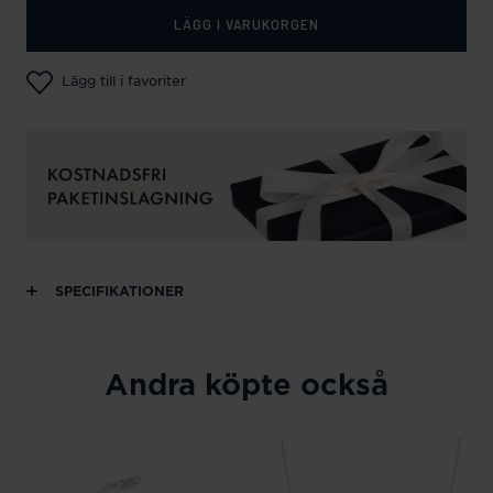
LÄGG I VARUKORGEN
Lägg till i favoriter
SPECIFIKATIONER
Andra köpte också