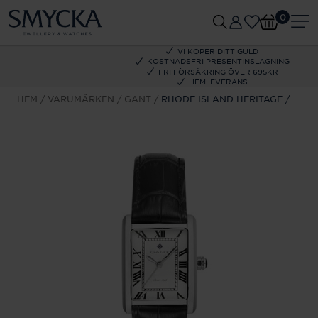
0
VI KÖPER DITT GULD
KOSTNADSFRI PRESENTINSLAGNING
FRI FÖRSÄKRING ÖVER 695KR
HEMLEVERANS
HEM
VARUMÄRKEN
GANT
RHODE ISLAND HERITAGE