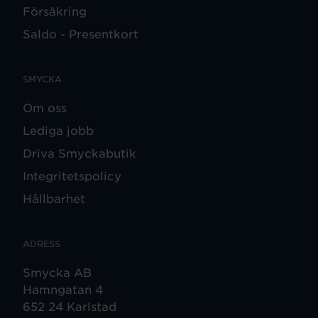
Försäkring
Saldo - Presentkort
SMYCKA
Om oss
Lediga jobb
Driva Smyckabutik
Integritetspolicy
Hållbarhet
ADRESS
Smycka AB
Hamngatan 4
652 24 Karlstad