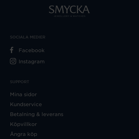
SOCIALA MEDIER
Facebook
Instagram
SUPPORT
Mina sidor
Kundservice
Betalning & leverans
Köpvillkor
Ångra köp