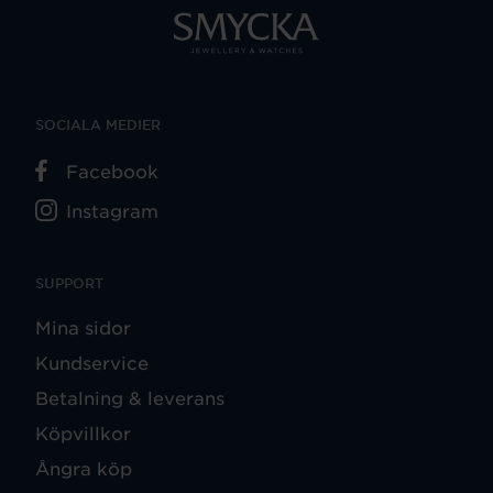
SOCIALA MEDIER
Facebook
Instagram
SUPPORT
Mina sidor
Kundservice
Betalning & leverans
Köpvillkor
Ångra köp