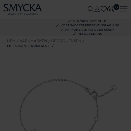
0
VI KÖPER DITT GULD
KOSTNADSFRI PRESENTINSLAGNING
FRI FÖRSÄKRING ÖVER 695KR
HEMLEVERANS
HEM
VARUMÄRKEN
GEORG JENSEN
OFFSPRING ARMBAND