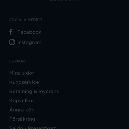
SOCIALA MEDIER
Facebook
Instagram
SUPPORT
Mina sidor
Kundservice
Betalning & leverans
Köpvillkor
Ångra köp
Försäkring
Saldo - Presentkort