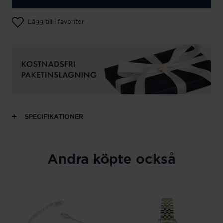
Lägg till i favoriter
SPECIFIKATIONER
Andra köpte också