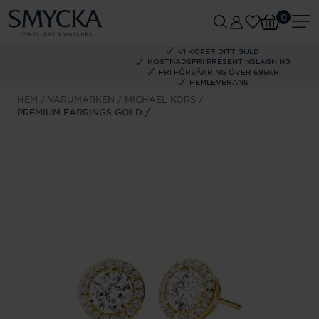
0
VI KÖPER DITT GULD
KOSTNADSFRI PRESENTINSLAGNING
FRI FÖRSÄKRING ÖVER 695KR
HEMLEVERANS
HEM
VARUMÄRKEN
MICHAEL KORS
PREMIUM EARRINGS GOLD