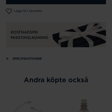
Lägg till i favoriter
SPECIFIKATIONER
Andra köpte också