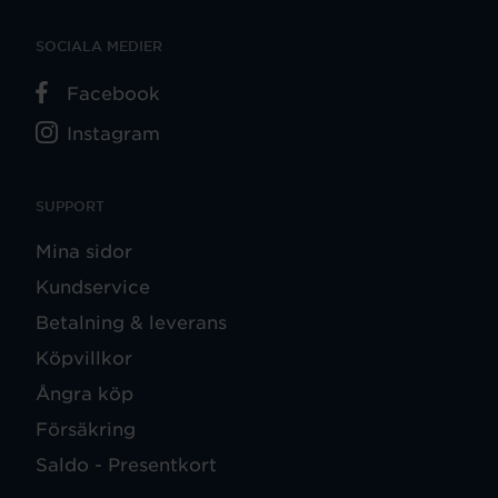
SOCIALA MEDIER
Facebook
Instagram
SUPPORT
Mina sidor
Kundservice
Betalning & leverans
Köpvillkor
Ångra köp
Försäkring
Saldo - Presentkort